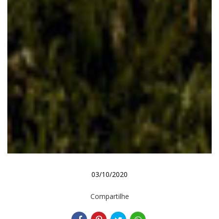
03/10/2020
Compartilhe