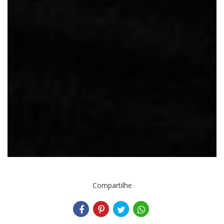
Compartilhe