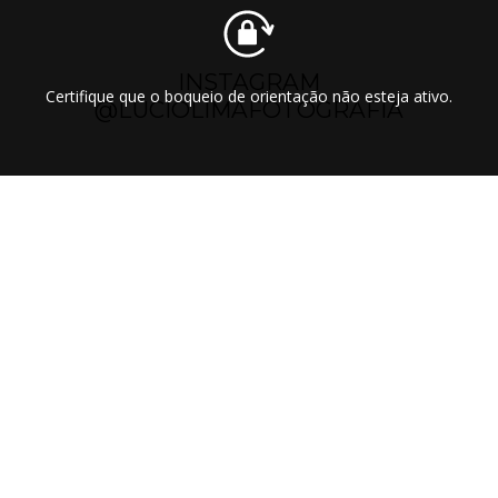
INSTAGRAM
Certifique que o boqueio de orientação não esteja ativo.
@LUCIOLIMAFOTOGRAFIA