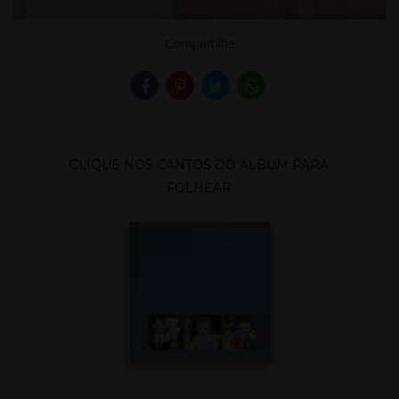
Compartilhe
CLIQUE NOS CANTOS DO ÁLBUM PARA
FOLHEAR