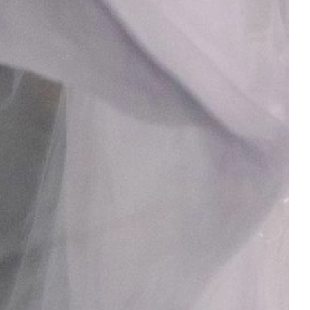
ASTELO