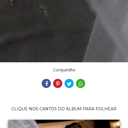
Compartilhe
CLIQUE NOS CANTOS DO ÁLBUM PARA FOLHEAR