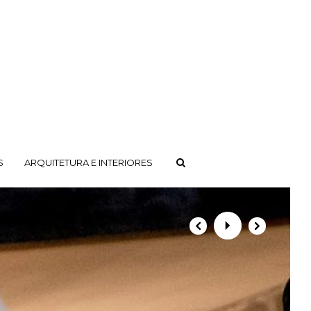
S
ARQUITETURA E INTERIORES