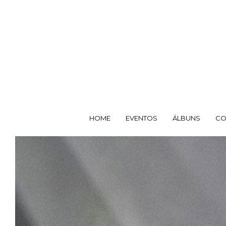
HOME
EVENTOS
ÁLBUNS
CO