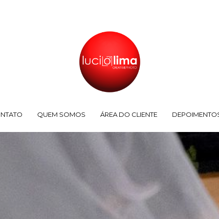
NTATO
QUEM SOMOS
ÁREA DO CLIENTE
DEPOIMENTO